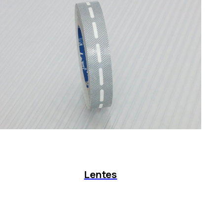
Lentes